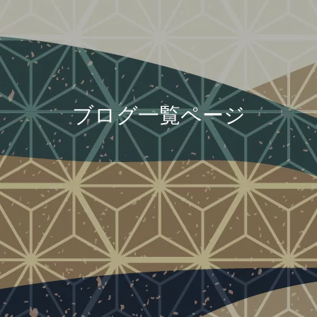
ブログ一覧ページ