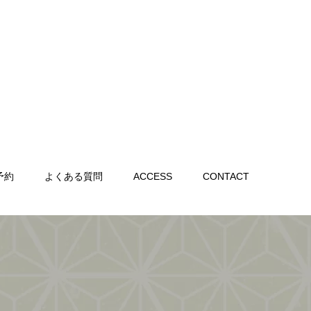
予約
よくある質問
ACCESS
CONTACT