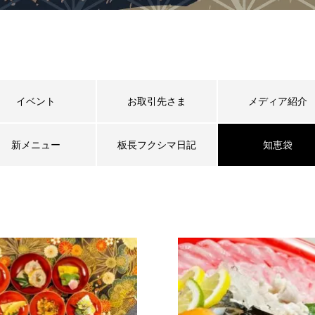
イベント
お取引先さま
メディア紹介
新メニュー
板長フクシマ日記
知恵袋