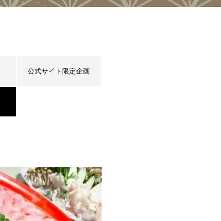
公式サイト限定企画