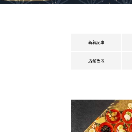
新着記事
店舗改装