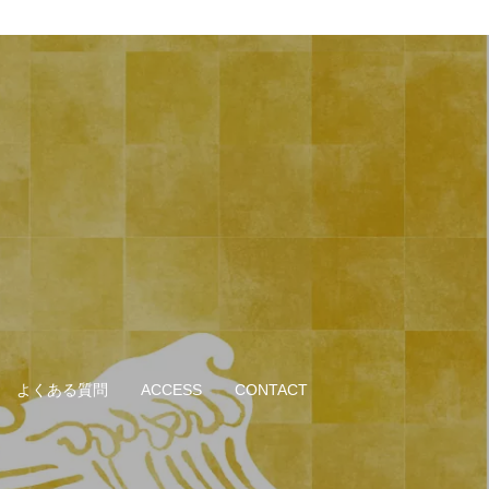
よくある質問
ACCESS
CONTACT