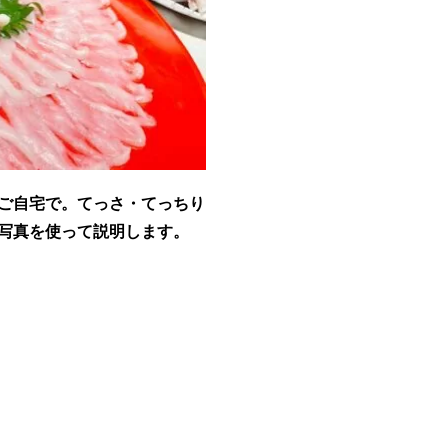
ご自宅で。てっさ・てっちり
写真を使って説明します。