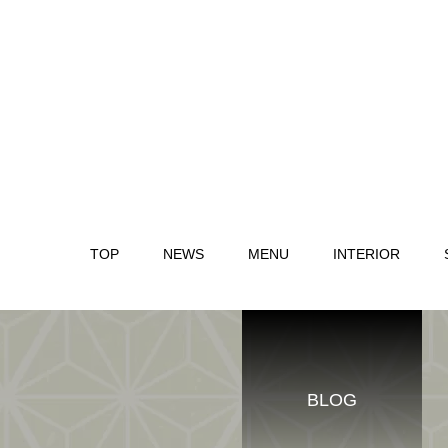
TOP
NEWS
MENU
INTERIOR
BLOG