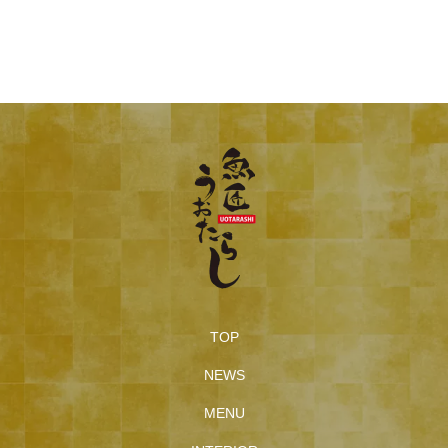
TOP
NEWS
MENU