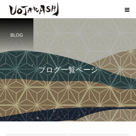
BLOG
ブログ一覧ページ